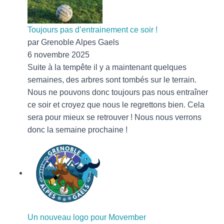
Toujours pas d’entrainement ce soir !
par Grenoble Alpes Gaels
6 novembre 2025
Suite à la tempête il y a maintenant quelques
semaines, des arbres sont tombés sur le terrain.
Nous ne pouvons donc toujours pas nous entraîner
ce soir et croyez que nous le regrettons bien. Cela
sera pour mieux se retrouver ! Nous nous verrons
donc la semaine prochaine !
Un nouveau logo pour Movember